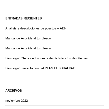
ENTRADAS RECIENTES
Análisis y descripciones de puestos – ADP
Manual de Acogida al Empleado
Manual de Acogida al Empleado
Descargar Oferta de Encuesta de Satisfacción de Clientes
Descargar presentación del PLAN DE IGUALDAD
ARCHIVOS
noviembre 2022