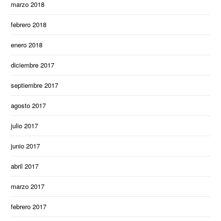
marzo 2018
febrero 2018
enero 2018
diciembre 2017
septiembre 2017
agosto 2017
julio 2017
junio 2017
abril 2017
marzo 2017
febrero 2017