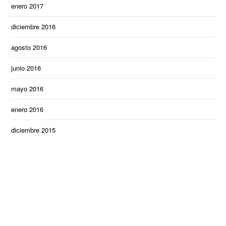
enero 2017
diciembre 2016
agosto 2016
junio 2016
mayo 2016
enero 2016
diciembre 2015