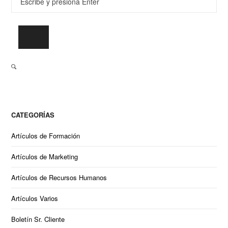
CATEGORÍAS
Artículos de Formación
Artículos de Marketing
Artículos de Recursos Humanos
Artículos Varios
Boletín Sr. Cliente