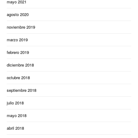
mayo 2021
agosto 2020
noviembre 2019
marzo 2019
febrero 2019
diciembre 2018
octubre 2018
septiembre 2018
julio 2018
mayo 2018
abril 2018